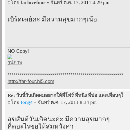
โดย
farlovefour
» จันทร์ ต.ค. 17, 2011 4:29 pm
เบิร์ดเดย์คะ มีความสุขมากๆเน้อ
NO Copy!
*********************************************************
http://far-four.hi5.com
Re: วันนี้วันเกิดผมอยากให้พี่โฟร์ พี่หนิง พี่ปอ และเพื่อนๆใ
โดย
tong4
» จันทร์ ต.ค. 17, 2011 8:34 pm
สุขสันต์วันเกิดนะค่ะ มีความสุขมากๆ
คิดอะไรขอให้สมหวังค่า