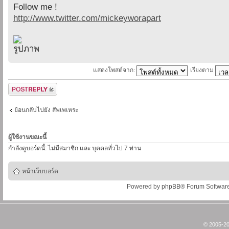
Follow me !
http://www.twitter.com/mickeyworapart
แสดงโพสต์จาก:
เรียงตาม
ตอบกระทู้
ย้อนกลับไปยัง สัพเพเหระ
ผู้ใช้งานขณะนี้
กำลังดูบอร์ดนี้: ไม่มีสมาชิก และ บุคคลทั่วไป 7 ท่าน
หน้าเว็บบอร์ด
Powered by
phpBB
® Forum Softwar
© 2005-20