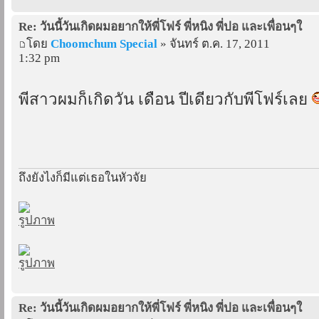
Re: วันนี้วันเกิดผมอยากให้พี่โฟร์ พี่หนิง พี่ปอ และเพื่อนๆใ
โดย
Choomchum Special
» จันทร์ ต.ค. 17, 2011
1:32 pm
พี่สาวผมก็เกิดวัน เดือน ปีเดียวกับพี่โฟร์เลย
ถึงยังไงก็มีแต่เธอในหัวจัย
Re: วันนี้วันเกิดผมอยากให้พี่โฟร์ พี่หนิง พี่ปอ และเพื่อนๆใ