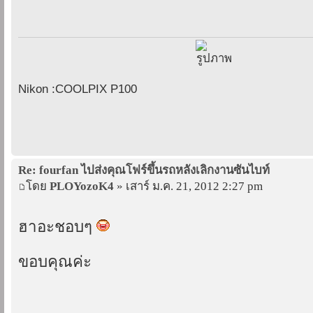
Nikon :COOLPIX P100
Re: fourfan ไปส่งคุณโฟร์ขึ้นรถหลังเลิกงานซันไบท์
โดย
PLOYozoK4
» เสาร์ ม.ค. 21, 2012 2:27 pm
ฮาอะชอบๆ
ขอบคุณค่ะ