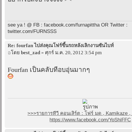
see ya ! @ FB : facebook.com/furnapittha OR Twitter :
twitter.com/FURNSSS
Re: fourfan ไปส่งคุณโฟร์ขึ้นรถหลังเลิกงานซันไบท์
โดย
best_zad
» ศุกร์ ม.ค. 20, 2012 3:54 pm
Fourfan เป็นคลับที่อบอุ่นมากๆ
>>>รายการทีวี คอนเสิร์ต : โฟร์ มด , Kamikaze
https://www.facebook.com/YoShiFFC