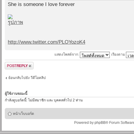
She is someone I love forever
http://www.twitter.com/PLOYozoK4
แสดงโพสต์จาก:
เรียงตาม
ตอบกระทู้
ย้อนกลับไปยัง วีดีโอคลิป
ผู้ใช้งานขณะนี้
กำลังดูบอร์ดนี้: ไม่มีสมาชิก และ บุคคลทั่วไป 2 ท่าน
หน้าเว็บบอร์ด
Powered by
phpBB
® Forum Softwar