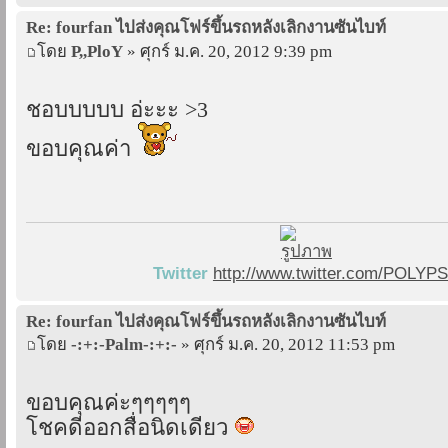
Re: fourfan ไปส่งคุณโฟร์ขึ้นรถหลังเลิกงานซันไบท์
โดย
P,,PloY
» ศุกร์ ม.ค. 20, 2012 9:39 pm
ชอบบบบบ อ่ะะะ >3
ขอบคุณค่า
Twitter
http://www.twitter.com/POLYP
Re: fourfan ไปส่งคุณโฟร์ขึ้นรถหลังเลิกงานซันไบท์
โดย
-:+:-Palm-:+:-
» ศุกร์ ม.ค. 20, 2012 11:53 pm
ขอบคุณค่ะๆๆๆๆๆ
โชคดีออกสื่อนิดเดียว