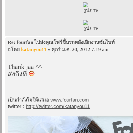
Re: fourfan ไปส่งคุณโฟร์ขึ้นรถหลังเลิกงานซันไบท์
โดย
katanyou11
» ศุกร์ ม.ค. 20, 2012 7:19 am
Thank jaa ^^
ส่งถึงที่
เป็นกำลังใจให้เสมอ
www.fourfan.com
twitter :
http://twitter.com/katanyou11