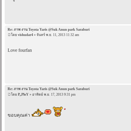
Re: ภาพ งาน Toyota Yaris @Suk Anun park Saraburi
โดย
vishudar4
» จันทร์ พ.ย. 11, 2013 11:32 am
Love fourfan
Re: ภาพ งาน Toyota Yaris @Suk Anun park Saraburi
โดย
P,,PloY
» อาทิตย์ พ.ย. 17, 2013 9:31 pm
ขอบคุณค่า