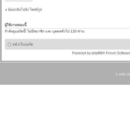
ย้อนกลับไปยัง โพสต์รูป
ผู้ใช้งานขณะนี้
กำลังดูบอร์ดนี้: ไม่มีสมาชิก และ บุคคลทั่วไป 120 ท่าน
หน้าเว็บบอร์ด
Powered by
phpBB
® Forum Softwar
© 2005-20