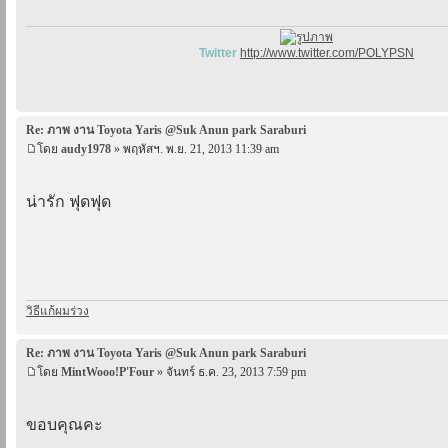
Twitter
http://www.twitter.com/POLYPSN
Re: ภาพ งาน Toyota Yaris @Suk Anun park Saraburi
โดย
audy1978
» พฤหัสฯ. พ.ย. 21, 2013 11:39 am
น่ารัก ฟุดฟุด
วิธีแก้ผมร่วง
Re: ภาพ งาน Toyota Yaris @Suk Anun park Saraburi
โดย
MintWooo!P'Four
» จันทร์ ธ.ค. 23, 2013 7:59 pm
ขอบคุณคะ