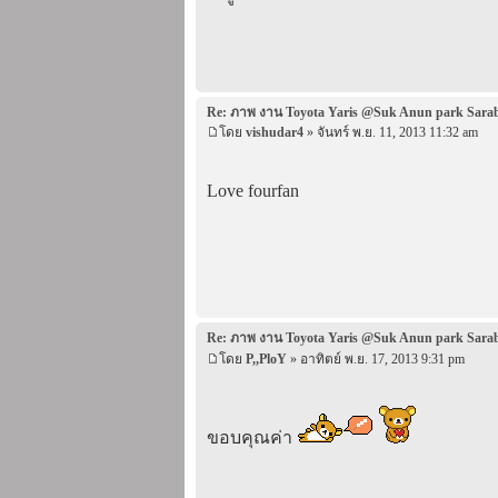
Re: ภาพ งาน Toyota Yaris @Suk Anun park Sara
โดย
vishudar4
» จันทร์ พ.ย. 11, 2013 11:32 am
Love fourfan
Re: ภาพ งาน Toyota Yaris @Suk Anun park Sara
โดย
P,,PloY
» อาทิตย์ พ.ย. 17, 2013 9:31 pm
ขอบคุณค่า