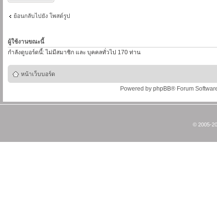
ย้อนกลับไปยัง โพสต์รูป
ผู้ใช้งานขณะนี้
กำลังดูบอร์ดนี้: ไม่มีสมาชิก และ บุคคลทั่วไป 170 ท่าน
หน้าเว็บบอร์ด
Powered by
phpBB
® Forum Softwar
© 2005-20