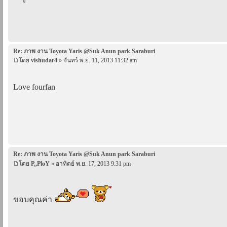
Re: ภาพ งาน Toyota Yaris @Suk Anun park Saraburi
โดย
vishudar4
» จันทร์ พ.ย. 11, 2013 11:32 am
Love fourfan
Re: ภาพ งาน Toyota Yaris @Suk Anun park Saraburi
โดย
P,,PloY
» อาทิตย์ พ.ย. 17, 2013 9:31 pm
ขอบคุณค่า