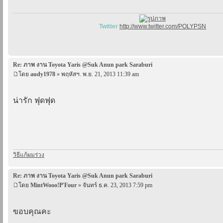
Twitter
http://www.twitter.com/POLYPSN
Re: ภาพ งาน Toyota Yaris @Suk Anun park Saraburi
โดย
audy1978
» พฤหัสฯ. พ.ย. 21, 2013 11:39 am
น่ารัก ฟุดฟุด
วิธีแก้ผมร่วง
Re: ภาพ งาน Toyota Yaris @Suk Anun park Saraburi
โดย
MintWooo!P'Four
» จันทร์ ธ.ค. 23, 2013 7:59 pm
ขอบคุณคะ