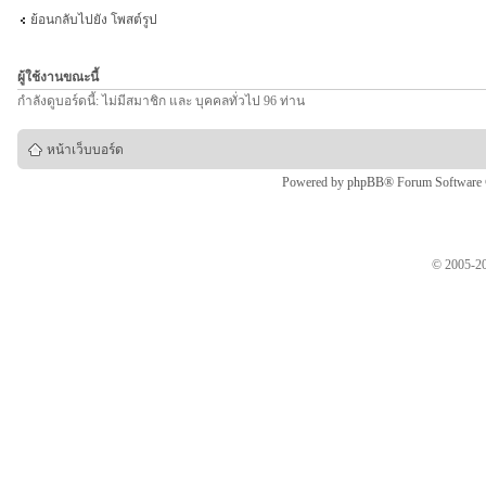
ย้อนกลับไปยัง โพสต์รูป
ผู้ใช้งานขณะนี้
กำลังดูบอร์ดนี้: ไม่มีสมาชิก และ บุคคลทั่วไป 96 ท่าน
หน้าเว็บบอร์ด
Powered by
phpBB
® Forum Software
© 2005-20