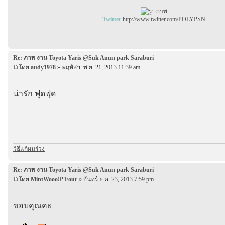
Twitter
http://www.twitter.com/POLYPSN
Re: ภาพ งาน Toyota Yaris @Suk Anun park Saraburi
โดย
audy1978
» พฤหัสฯ. พ.ย. 21, 2013 11:39 am
น่ารัก ฟุดฟุด
วิธีแก้ผมร่วง
Re: ภาพ งาน Toyota Yaris @Suk Anun park Saraburi
โดย
MintWooo!P'Four
» จันทร์ ธ.ค. 23, 2013 7:59 pm
ขอบคุณคะ