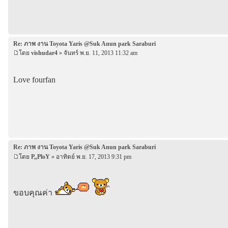
Re: ภาพ งาน Toyota Yaris @Suk Anun park Saraburi
โดย
vishudar4
» จันทร์ พ.ย. 11, 2013 11:32 am
Love fourfan
Re: ภาพ งาน Toyota Yaris @Suk Anun park Saraburi
โดย
P,,PloY
» อาทิตย์ พ.ย. 17, 2013 9:31 pm
ขอบคุณค่า