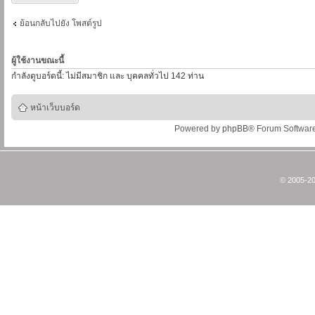
ย้อนกลับไปยัง โพสต์รูป
ผู้ใช้งานขณะนี้
กำลังดูบอร์ดนี้: ไม่มีสมาชิก และ บุคคลทั่วไป 142 ท่าน
หน้าเว็บบอร์ด
Powered by
phpBB
® Forum Softwar
© 2005-20