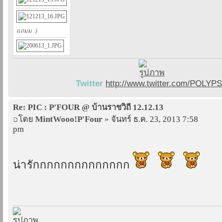
แถมม :)
Twitter
http://www.twitter.com/POLYP
Re: PIC : P'FOUR @ บ้านราชวิถี 12.12.13
โดย
MintWooo!P'Four
» จันทร์ ธ.ค. 23, 2013 7:58
pm
น่ารักกกกกกกกกกกกกก