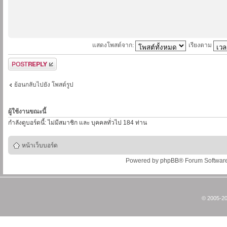
แสดงโพสต์จาก:
เรียงตาม
ตอบกระทู้
ย้อนกลับไปยัง โพสต์รูป
ผู้ใช้งานขณะนี้
กำลังดูบอร์ดนี้: ไม่มีสมาชิก และ บุคคลทั่วไป 184 ท่าน
หน้าเว็บบอร์ด
Powered by
phpBB
® Forum Softwar
© 2005-20