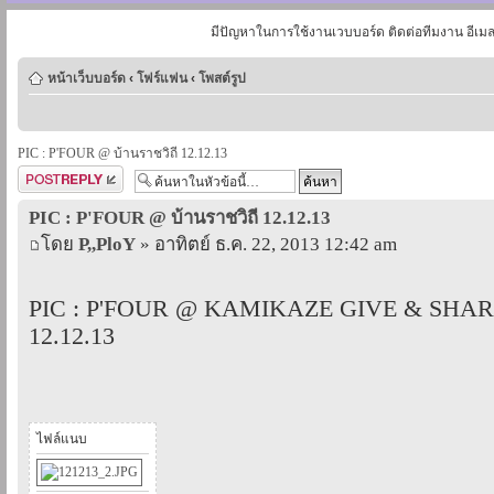
มีปัญหาในการใช้งานเวบบอร์ด ติดต่อทีมงาน อีเม
หน้าเว็บบอร์ด
‹
โฟร์แฟน
‹
โพสต์รูป
PIC : P'FOUR @ บ้านราชวิถี 12.12.13
ตอบกระทู้
PIC : P'FOUR @ บ้านราชวิถี 12.12.13
โดย
P,,PloY
» อาทิตย์ ธ.ค. 22, 2013 12:42 am
PIC : P'FOUR @ KAMIKAZE GIVE & SHARE
12.12.13
ไฟล์แนบ