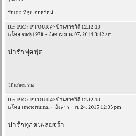
รักเธอ ที่สุด ศกลรัตน์
Re: PIC : P'FOUR @ บ้านราชวิถี 12.12.13
โดย
audy1978
» อังคาร ม.ค. 07, 2014 8:42 am
น่ารักฟุดฟุด
วิธีแก้ผมร่วง
Re: PIC : P'FOUR @ บ้านราชวิถี 12.12.13
โดย
smeterminal
» อังคาร ก.พ. 24, 2015 12:35 pm
น่ารักทุกคนเลยจร้า