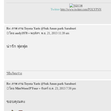
Twitter
http://www.twitter.com/POLYPSN
Re: ภาพ งาน Toyota Yaris @Suk Anun park Saraburi
โดย
audy1978
» พฤหัสฯ. พ.ย. 21, 2013 11:39 am
น่ารัก ฟุดฟุด
วิธีแก้ผมร่วง
Re: ภาพ งาน Toyota Yaris @Suk Anun park Saraburi
โดย
MintWooo!P'Four
» จันทร์ ธ.ค. 23, 2013 7:59 pm
ขอบคุณคะ