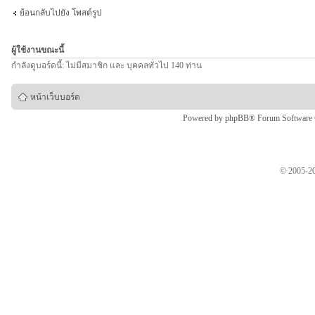
ย้อนกลับไปยัง โพสต์รูป
ผู้ใช้งานขณะนี้
กำลังดูบอร์ดนี้: ไม่มีสมาชิก และ บุคคลทั่วไป 140 ท่าน
หน้าเว็บบอร์ด
Powered by
phpBB
® Forum Software
© 2005-20