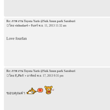
Re: ภาพ งาน Toyota Yaris @Suk Anun park Saraburi
โดย
vishudar4
» จันทร์ พ.ย. 11, 2013 11:32 am
Love fourfan
Re: ภาพ งาน Toyota Yaris @Suk Anun park Saraburi
โดย
P,,PloY
» อาทิตย์ พ.ย. 17, 2013 9:31 pm
ขอบคุณค่า