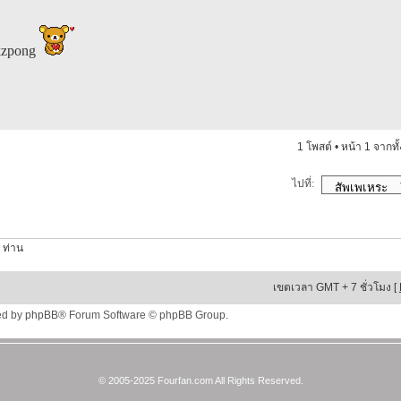
 kzpong
1 โพสต์ • หน้า
1
จากทั
ไปที่:
 ท่าน
เขตเวลา GMT + 7 ชั่วโมง [
ed by
phpBB
® Forum Software © phpBB Group.
© 2005-2025 Fourfan.com All Rights Reserved.