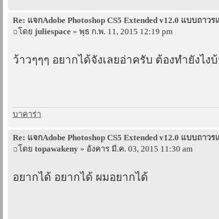
Re: แจกAdobe Photoshop CS5 Extended v12.0 แบบถาว
โดย
juliespace
» พุธ ก.พ. 11, 2015 12:19 pm
ว้าวๆๆๆ อยากได้จังเลยอ่าครับ ต้องทำยังไงบ้
บาคาร่า
Re: แจกAdobe Photoshop CS5 Extended v12.0 แบบถาว
โดย
topawakeny
» อังคาร มี.ค. 03, 2015 11:30 am
อยากได้ อยากได้ ผมอยากได้