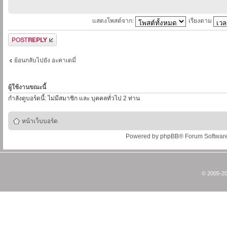
แสดงโพสต์จาก:
เรียงตาม
ตอบกระทู้
ย้อนกลับไปยัง อะคาเดมี่
ผู้ใช้งานขณะนี้
กำลังดูบอร์ดนี้: ไม่มีสมาชิก และ บุคคลทั่วไป 2 ท่าน
หน้าเว็บบอร์ด
Powered by
phpBB
® Forum Softwar
© 2005-20