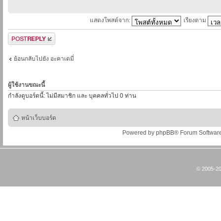
แสดงโพสต์จาก:
เรียงตาม
ตอบกระทู้
ย้อนกลับไปยัง อะคาเดมี่
ผู้ใช้งานขณะนี้
กำลังดูบอร์ดนี้: ไม่มีสมาชิก และ บุคคลทั่วไป 0 ท่าน
หน้าเว็บบอร์ด
Powered by
phpBB
® Forum Softwar
© 2005-20