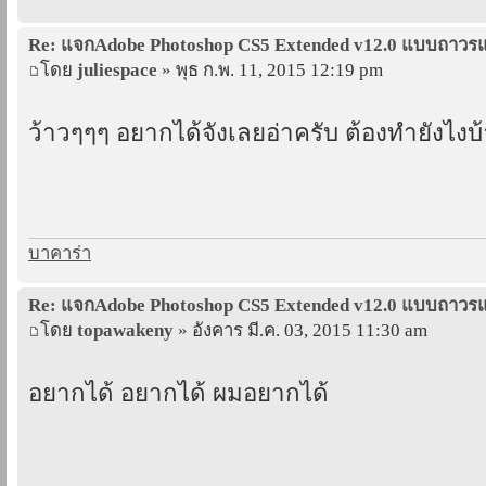
Re: แจกAdobe Photoshop CS5 Extended v12.0 แบบถาว
โดย
juliespace
» พุธ ก.พ. 11, 2015 12:19 pm
ว้าวๆๆๆ อยากได้จังเลยอ่าครับ ต้องทำยังไงบ้
บาคาร่า
Re: แจกAdobe Photoshop CS5 Extended v12.0 แบบถาว
โดย
topawakeny
» อังคาร มี.ค. 03, 2015 11:30 am
อยากได้ อยากได้ ผมอยากได้