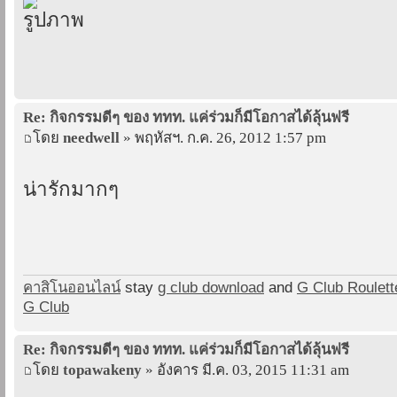
Re: กิจกรรมดีๆ ของ ททท. แค่ร่วมก็มีโอกาสได้ลุ้นฟรี
โดย
needwell
» พฤหัสฯ. ก.ค. 26, 2012 1:57 pm
น่ารักมากๆ
คาสิโนออนไลน์
stay
g club download
and
G Club Roulett
G Club
Re: กิจกรรมดีๆ ของ ททท. แค่ร่วมก็มีโอกาสได้ลุ้นฟรี
โดย
topawakeny
» อังคาร มี.ค. 03, 2015 11:31 am