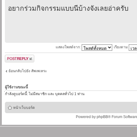
อยากร่วมกิจกรรมแบบนี่้บ้างจังเลยอ่าครับ
แสดงโพสต์จาก:
เรียงตาม
ตอบกระทู้
ย้อนกลับไปยัง สัพเพเหระ
ผู้ใช้งานขณะนี้
่กำลังดูบอร์ดนี้: ไม่มีสมาชิก และ บุคคลทั่วไป 1 ท่าน
หน้าเว็บบอร์ด
Powered by
phpBB
® Forum Softwar