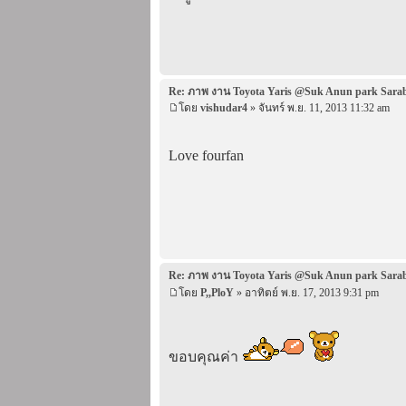
Re: ภาพ งาน Toyota Yaris @Suk Anun park Sara
โดย
vishudar4
» จันทร์ พ.ย. 11, 2013 11:32 am
Love fourfan
Re: ภาพ งาน Toyota Yaris @Suk Anun park Sara
โดย
P,,PloY
» อาทิตย์ พ.ย. 17, 2013 9:31 pm
ขอบคุณค่า