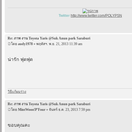
Twitter
http://www.twitter.com/POLYPSN
Re: ภาพ งาน Toyota Yaris @Suk Anun park Saraburi
โดย
audy1978
» พฤหัสฯ. พ.ย. 21, 2013 11:39 am
น่ารัก ฟุดฟุด
วิธีแก้ผมร่วง
Re: ภาพ งาน Toyota Yaris @Suk Anun park Saraburi
โดย
MintWooo!P'Four
» จันทร์ ธ.ค. 23, 2013 7:59 pm
ขอบคุณคะ