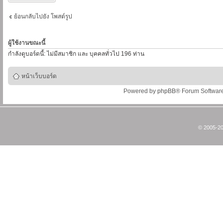
ย้อนกลับไปยัง โพสต์รูป
ผู้ใช้งานขณะนี้
กำลังดูบอร์ดนี้: ไม่มีสมาชิก และ บุคคลทั่วไป 196 ท่าน
หน้าเว็บบอร์ด
Powered by
phpBB
® Forum Softwar
© 2005-20