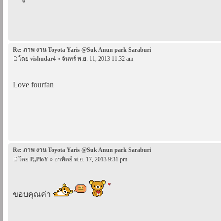
Re: ภาพ งาน Toyota Yaris @Suk Anun park Saraburi
โดย
vishudar4
» จันทร์ พ.ย. 11, 2013 11:32 am
Love fourfan
Re: ภาพ งาน Toyota Yaris @Suk Anun park Saraburi
โดย
P,,PloY
» อาทิตย์ พ.ย. 17, 2013 9:31 pm
ขอบคุณค่า