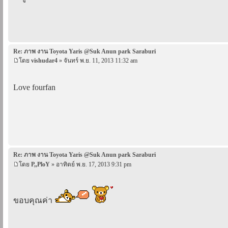
Re: ภาพ งาน Toyota Yaris @Suk Anun park Saraburi
โดย
vishudar4
» จันทร์ พ.ย. 11, 2013 11:32 am
Love fourfan
Re: ภาพ งาน Toyota Yaris @Suk Anun park Saraburi
โดย
P,,PloY
» อาทิตย์ พ.ย. 17, 2013 9:31 pm
ขอบคุณค่า