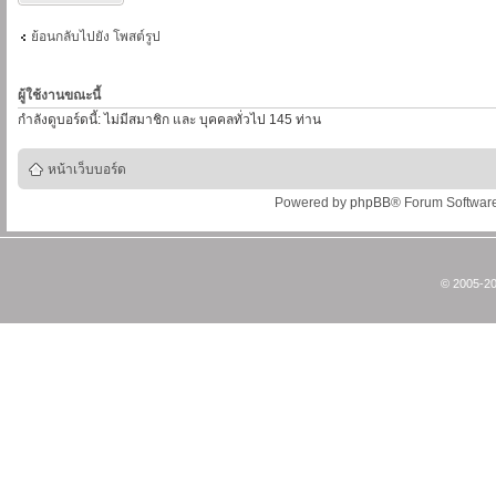
ย้อนกลับไปยัง โพสต์รูป
ผู้ใช้งานขณะนี้
กำลังดูบอร์ดนี้: ไม่มีสมาชิก และ บุคคลทั่วไป 145 ท่าน
หน้าเว็บบอร์ด
Powered by
phpBB
® Forum Softwar
© 2005-20