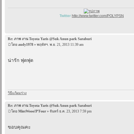
Twitter
http://www.twitter.com/POLYPSN
Re: ภาพ งาน Toyota Yaris @Suk Anun park Saraburi
โดย
audy1978
» พฤหัสฯ. พ.ย. 21, 2013 11:39 am
น่ารัก ฟุดฟุด
วิธีแก้ผมร่วง
Re: ภาพ งาน Toyota Yaris @Suk Anun park Saraburi
โดย
MintWooo!P'Four
» จันทร์ ธ.ค. 23, 2013 7:59 pm
ขอบคุณคะ