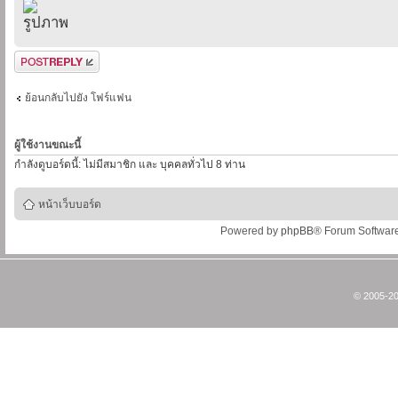
ตอบกระทู้
ย้อนกลับไปยัง โฟร์แฟน
ผู้ใช้งานขณะนี้
กำลังดูบอร์ดนี้: ไม่มีสมาชิก และ บุคคลทั่วไป 8 ท่าน
หน้าเว็บบอร์ด
Powered by
phpBB
® Forum Softwar
© 2005-20