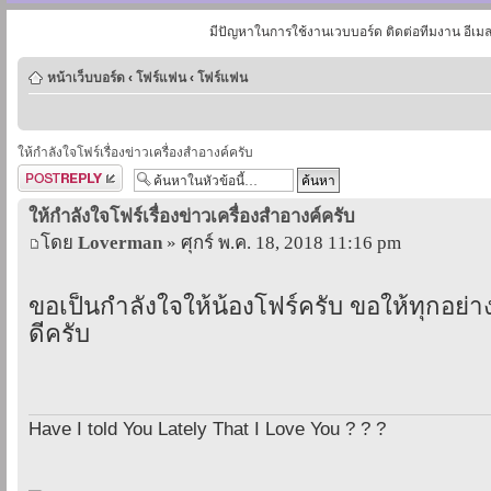
มีปัญหาในการใช้งานเวบบอร์ด ติดต่อทีมงาน อีเม
หน้าเว็บบอร์ด
‹
โฟร์แฟน
‹
โฟร์แฟน
ให้กำลังใจโฟร์เรื่องข่าวเครื่องสำอางค์ครับ
ตอบกระทู้
ให้กำลังใจโฟร์เรื่องข่าวเครื่องสำอางค์ครับ
โดย
Loverman
» ศุกร์ พ.ค. 18, 2018 11:16 pm
ขอเป็นกำลังใจให้น้องโฟร์ครับ ขอให้ทุกอย่า
ดีครับ
Have I told You Lately That I Love You ? ? ?