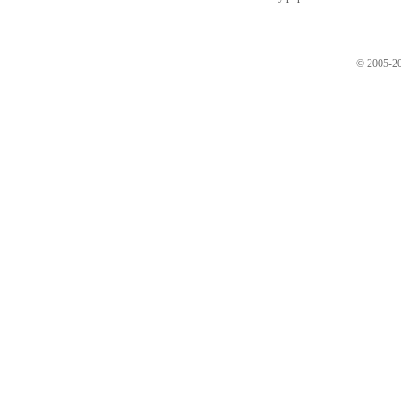
© 2005-20